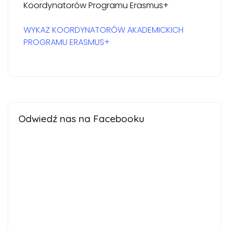
Koordynatorów Programu Erasmus+
WYKAZ KOORDYNATORÓW AKADEMICKICH
PROGRAMU ERASMUS+
Odwiedź nas na Facebooku