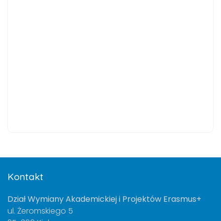
Kontakt
Dział Wymiany Akademickiej i Projektów Erasmus+
ul. Żeromskiego 5