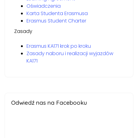
Oświadczenia
Karta Studenta Erasmusa
Erasmus Student Charter
Zasady
Erasmus KA171 krok po kroku
Zasady naboru i realizacji wyjazdów
KA171
Odwiedź nas na Facebooku