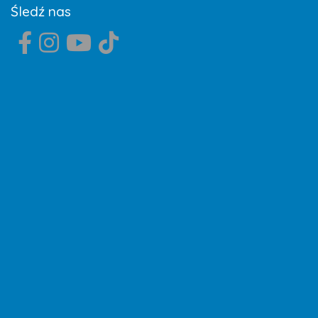
Śledź nas