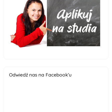
Odwiedź nas na Facebook’u