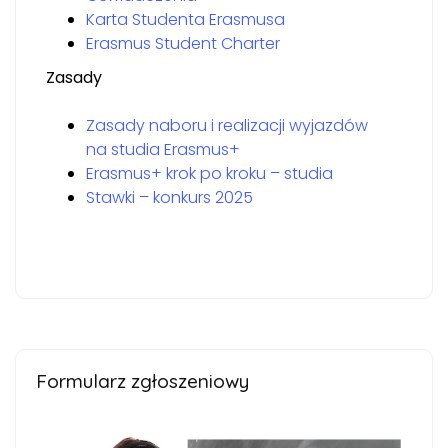
Karta Studenta Erasmusa
Erasmus Student Charter
Zasady
Zasady naboru i realizacji wyjazdów
na studia Erasmus+
Erasmus+ krok po kroku – studia
Stawki – konkurs 2025
Formularz zgłoszeniowy