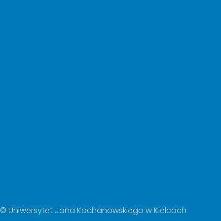
© Uniwersytet Jana Kochanowskiego w Kielcach