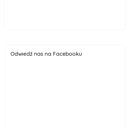
Odwiedź nas na Facebooku