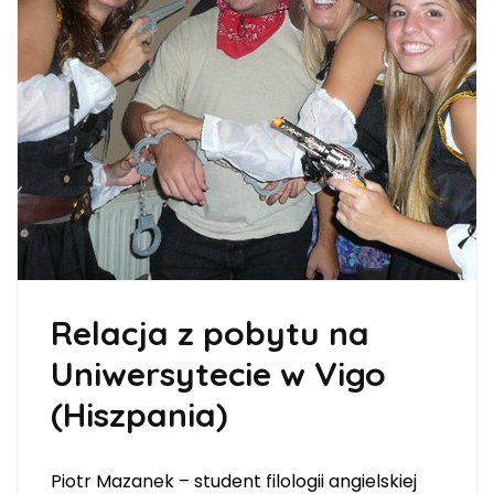
Relacja z pobytu na
Uniwersytecie w Vigo
(Hiszpania)
Piotr Mazanek – student filologii angielskiej