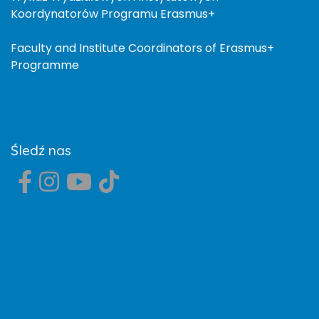
Koordynatorów Programu Erasmus+
Faculty and Institute Coordinators of Erasmus+
Programme
Śledź nas