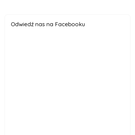
Odwiedź nas na Facebooku