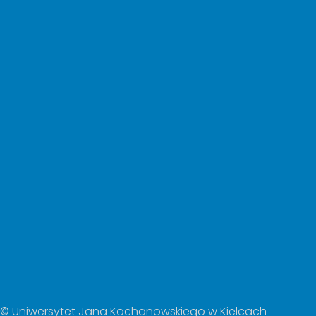
© Uniwersytet Jana Kochanowskiego w Kielcach