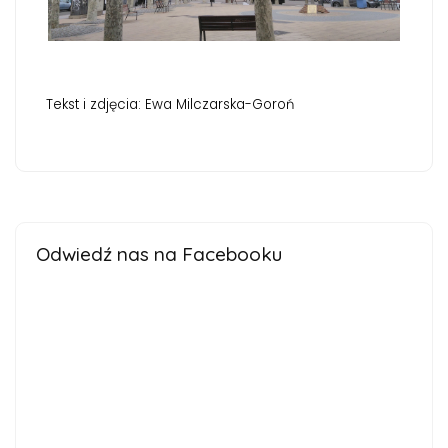
Tekst i zdjęcia: Ewa Milczarska-Goroń
Odwiedź nas na Facebooku