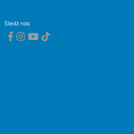
Śledź nas