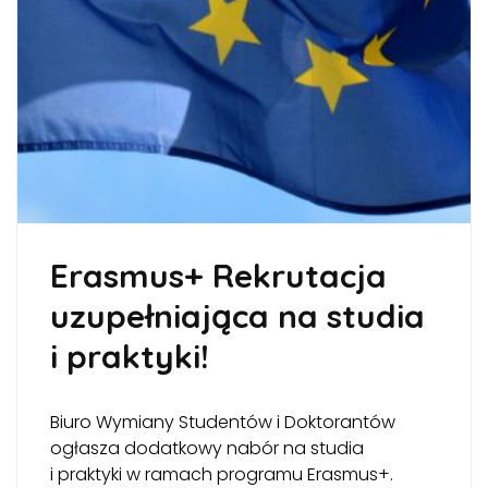
Erasmus+ Rekrutacja
uzupełniająca na studia
i praktyki!
Biuro Wymiany Studentów i Doktorantów
ogłasza dodatkowy nabór na studia
i praktyki w ramach programu Erasmus+.