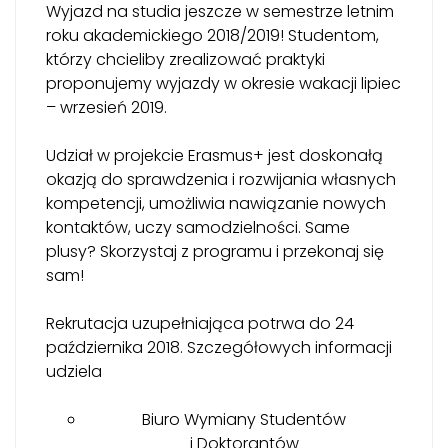
Wyjazd na studia jeszcze w semestrze letnim
roku akademickiego 2018/2019! Studentom,
którzy chcieliby zrealizować praktyki
proponujemy wyjazdy w okresie wakacji lipiec
– wrzesień 2019.
Udział w projekcie Erasmus+ jest doskonałą
okazją do sprawdzenia i rozwijania własnych
kompetencji, umożliwia nawiązanie nowych
kontaktów, uczy samodzielności. Same
plusy? Skorzystaj z programu i przekonaj się
sam!
Rekrutacja uzupełniająca potrwa do 24
października 2018. Szczegółowych informacji
udziela
Biuro Wymiany Studentów
i Doktorantów