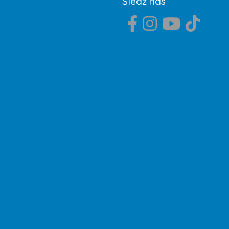
Śledź nas