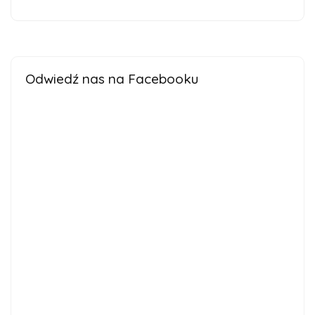
Odwiedź nas na Facebooku