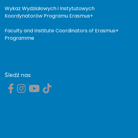
Wykaz Wydziałowych i Instytutowych
Koordynatorów Programu Erasmus+
Faculty and Institute Coordinators of Erasmus+
Programme
Śledź nas