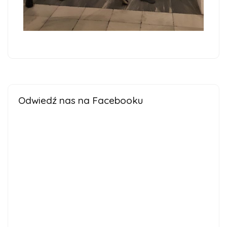
Odwiedź nas na Facebooku