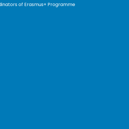
ordinators of Erasmus+ Programme