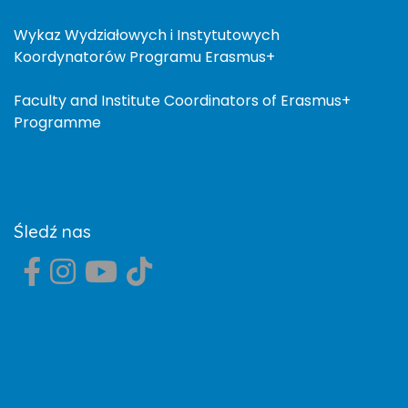
Wykaz Wydziałowych i Instytutowych
Koordynatorów Programu Erasmus+
Faculty and Institute Coordinators of Erasmus+
Programme
Śledź nas