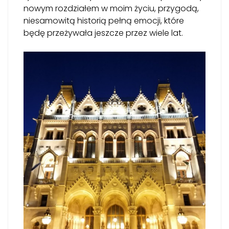
nowym rozdziałem w moim życiu, przygodą,
niesamowitą historią pełną emocji, które
będę przeżywała jeszcze przez wiele lat.