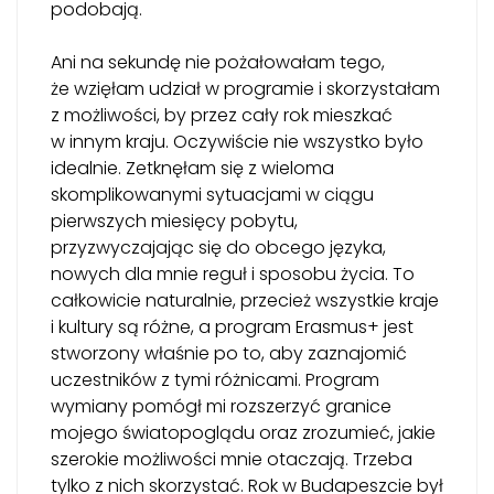
podobają.
Ani na sekundę nie pożałowałam tego,
że wzięłam udział w programie i skorzystałam
z możliwości, by przez cały rok mieszkać
w innym kraju. Oczywiście nie wszystko było
idealnie. Zetknęłam się z wieloma
skomplikowanymi sytuacjami w ciągu
pierwszych miesięcy pobytu,
przyzwyczajając się do obcego języka,
nowych dla mnie reguł i sposobu życia. To
całkowicie naturalnie, przecież wszystkie kraje
i kultury są różne, a program Erasmus+ jest
stworzony właśnie po to, aby zaznajomić
uczestników z tymi różnicami. Program
wymiany pomógł mi rozszerzyć granice
mojego światopoglądu oraz zrozumieć, jakie
szerokie możliwości mnie otaczają. Trzeba
tylko z nich skorzystać. Rok w Budapeszcie był