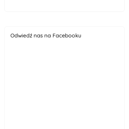
Odwiedź nas na Facebooku