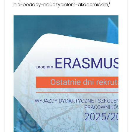
nie-bedacy-nauczycielem-akademickim/