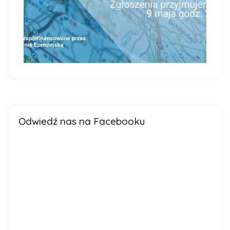
Odwiedź nas na Facebooku