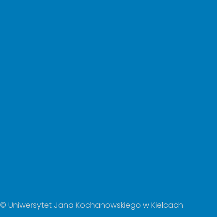
© Uniwersytet Jana Kochanowskiego w Kielcach