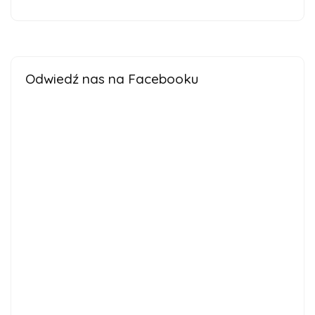
Odwiedź nas na Facebooku