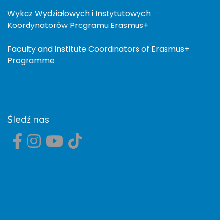
Wykaz Wydziałowych i Instytutowych
Koordynatorów Programu Erasmus+
Faculty and Institute Coordinators of Erasmus+
Programme
Śledź nas