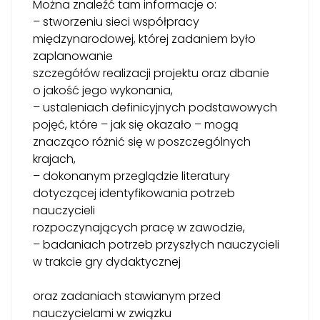
Można znaleźć tam informacje o:
– stworzeniu sieci współpracy
międzynarodowej, której zadaniem było
zaplanowanie
szczegółów realizacji projektu oraz dbanie
o jakość jego wykonania,
– ustaleniach definicyjnych podstawowych
pojęć, które – jak się okazało – mogą
znacząco różnić się w poszczególnych
krajach,
– dokonanym przeglądzie literatury
dotyczącej identyfikowania potrzeb
nauczycieli
rozpoczynających pracę w zawodzie,
– badaniach potrzeb przyszłych nauczycieli
w trakcie gry dydaktycznej
oraz zadaniach stawianym przed
nauczycielami w związku