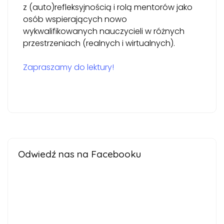
z (auto)refleksyjnością i rolą mentorów jako
osób wspierających nowo
wykwalifikowanych nauczycieli w różnych
przestrzeniach (realnych i wirtualnych).
Zapraszamy do lektury!
Odwiedź nas na Facebooku