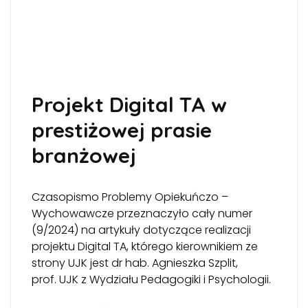
Projekt Digital TA w
prestiżowej prasie
branżowej
Czasopismo Problemy Opiekuńczo –
Wychowawcze przeznaczyło cały numer
(9/2024) na artykuły dotyczące realizacji
projektu Digital TA, którego kierownikiem ze
strony UJK jest dr hab. Agnieszka Szplit,
prof. UJK z Wydziału Pedagogiki i Psychologii.