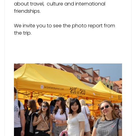
about travel, culture and international
friendships.
We invite you to see the photo report from
the trip.