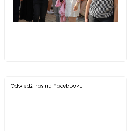
Odwiedź nas na Facebooku