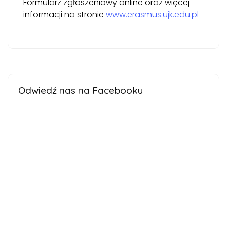
Formularz zgłoszeniowy online oraz więcej
informacji na stronie
www.erasmus.ujk.edu.pl
Odwiedź nas na Facebooku