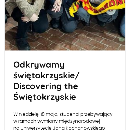
Odkrywamy
świętokrzyskie/
Discovering the
Świętokrzyskie
W niedzielę, 18 maja, studenci przebywający
w ramach wymiany międzynarodowej
na Uniwersytecie Jana Kochanowskiego