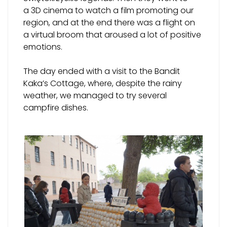
a 3D cinema to watch a film promoting our
region, and at the end there was a flight on
a virtual broom that aroused a lot of positive
emotions.
The day ended with a visit to the Bandit
Kaka’s Cottage, where, despite the rainy
weather, we managed to try several
campfire dishes.