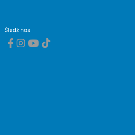
Śledź nas