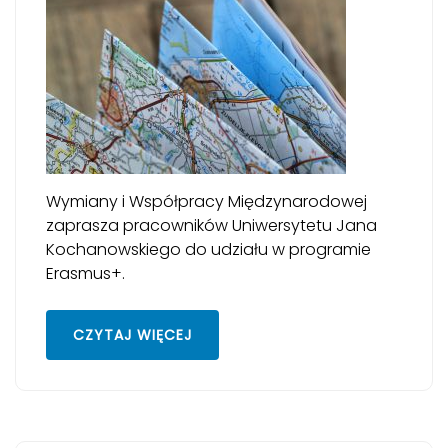
Wymiany i Współpracy Międzynarodowej
zaprasza pracowników Uniwersytetu Jana
Kochanowskiego do udziału w programie
Erasmus+.
CZYTAJ WIĘCEJ