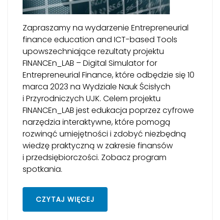
Zapraszamy na wydarzenie Entrepreneurial
finance education and ICT-based Tools
upowszechniające rezultaty projektu
FINANCEn_LAB – Digital Simulator for
Entrepreneurial Finance, które odbędzie się 10
marca 2023 na Wydziale Nauk Ścisłych
i Przyrodniczych UJK. Celem projektu
FINANCEn_LAB jest edukacja poprzez cyfrowe
narzędzia interaktywne, które pomogą
rozwinąć umiejętności i zdobyć niezbędną
wiedzę praktyczną w zakresie finansów
i przedsiębiorczości. Zobacz program
spotkania.
CZYTAJ WIĘCEJ