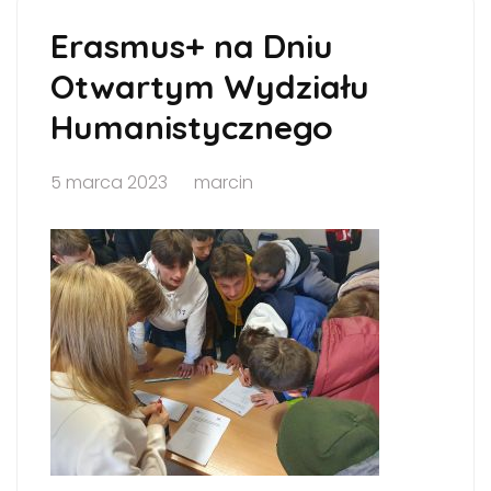
Erasmus+ na Dniu
Otwartym Wydziału
Humanistycznego
5 marca 2023
marcin