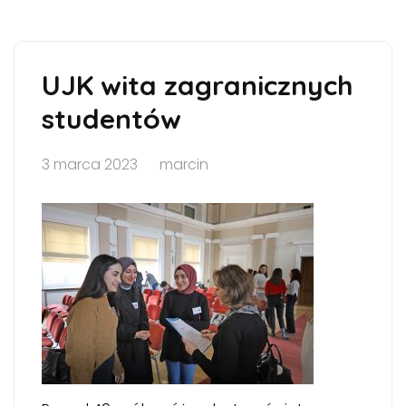
UJK wita zagranicznych
studentów
3 marca 2023
marcin