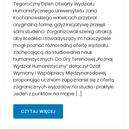
Tegoroczny Dzień Otwarty Wydziału
Humanistycznego Uniwersytetu Jana
Kochanowskiego w Kielcach przybrał
oryginalną formę, gdyż inicjatywę przejęli
sami studenci. Zorganizowali szereg atrakcji,
aby licealiści i towarzyszący im nauczyciele
mogli poznać różnorodną ofertę wydziału
zachęcającą do studiowania nauk
humanistycznych. Do Gry Terenowej „Poznaj
Wydział Humanistyczny” dołączył Dział
Wymiany i Współpracy Międzynarodowej,
proponując uczniom zapoznanie się z ofertą
zagranicznych wyjazdów na studia i praktyki.
Jeden z punktów na mapie […]
CZYTAJ WIĘCEJ