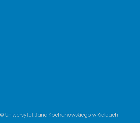
© Uniwersytet Jana Kochanowskiego w Kielcach