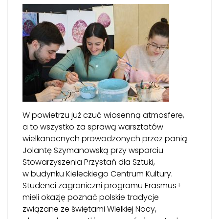
W powietrzu już czuć wiosenną atmosferę,
a to wszystko za sprawą warsztatów
wielkanocnych prowadzonych przez panią
Jolantę Szymanowską przy wsparciu
Stowarzyszenia Przystań dla Sztuki,
w budynku Kieleckiego Centrum Kultury.
Studenci zagraniczni programu Erasmus+
mieli okazję poznać polskie tradycje
związane ze świętami Wielkiej Nocy,