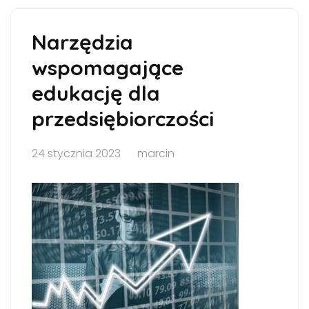
Narzędzia
wspomagające
edukację dla
przedsiębiorczości
24 stycznia 2023
marcin